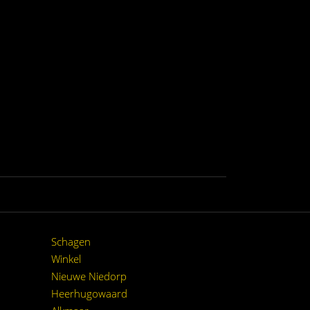
Schagen
Winkel
Nieuwe Niedorp
Heerhugowaard