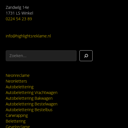
Zandwilg 14e
1731 LS Winkel
0224 54 23 89
info@highlightsreklame.nl
Zoeken
Neonreclame
Neonletters
Autobelettering
Autobelettering Vrachtwagen
Autobelettering Bakwagen
Autobelettering Bestelwagen
Autobelettering Bestelbus
Carwrapping
Belettering
Gevelreclame