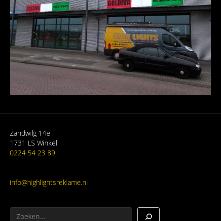
Zandwilg 14e
1731 LS Winkel
0224 54 23 89
info@highlightsreklame.nl
Zoeken