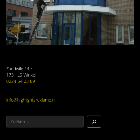
Zandwilg 14e
1731 LS Winkel
0224 54 23 89
info@highlightsreklame.nl
Zoeken