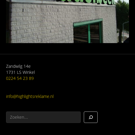
Zandwilg 14e
1731 LS Winkel
0224 54 23 89
info@highlightsreklame.nl
Zoeken