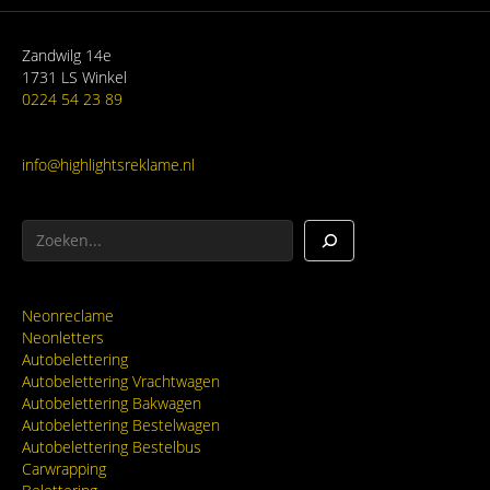
Zandwilg 14e
1731 LS Winkel
0224 54 23 89
info@highlightsreklame.nl
Zoeken
Neonreclame
Neonletters
Autobelettering
Autobelettering Vrachtwagen
Autobelettering Bakwagen
Autobelettering Bestelwagen
Autobelettering Bestelbus
Carwrapping