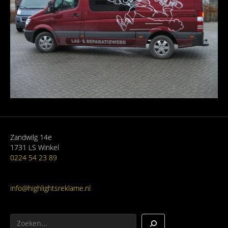
Zandwilg 14e
1731 LS Winkel
0224 54 23 89
info@highlightsreklame.nl
Zoeken